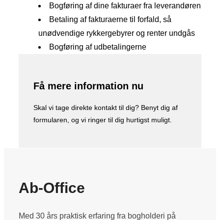
Bogføring af dine fakturaer fra leverandøren
Betaling af fakturaerne til forfald, så
unødvendige rykkergebyrer og renter undgås
Bogføring af udbetalingerne
Få mere information nu
Skal vi tage direkte kontakt til dig? Benyt dig af
formularen, og vi ringer til dig hurtigst muligt.
Ab-Office
Med 30 års praktisk erfaring fra bogholderi på